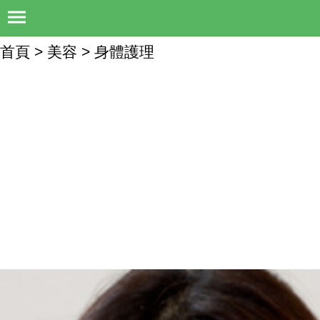
首頁 > 美容 > 身體護理