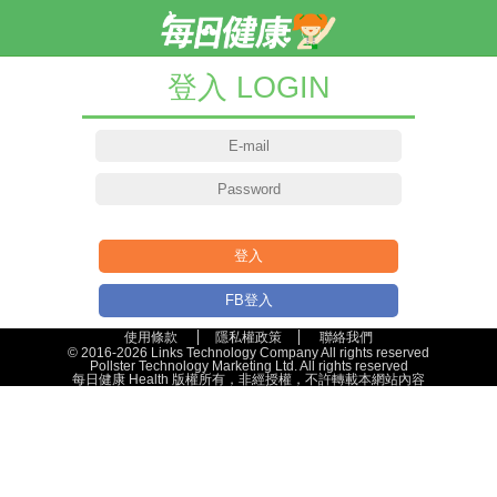
登入 LOGIN
登入
FB登入
使用條款
隱私權政策
聯絡我們
© 2016-2026 Links Technology Company All rights reserved
Pollster Technology Marketing Ltd. All rights reserved
每日健康 Health 版權所有，非經授權，不許轉載本網站內容