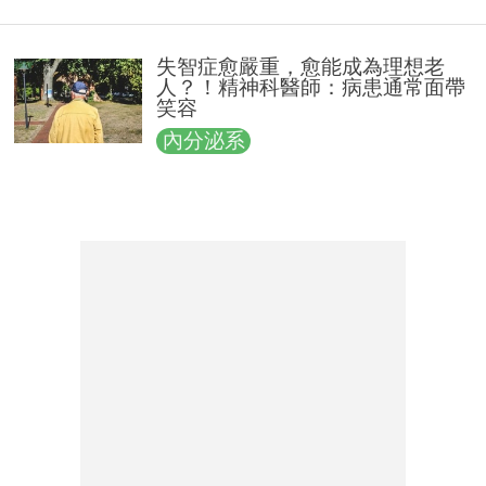
失智症愈嚴重，愈能成為理想老
人？！精神科醫師：病患通常面帶
笑容
內分泌系