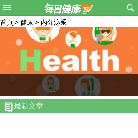
首頁 > 健康 > 內分泌系
最新文章