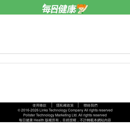
使用條款
隱私權政策
聯絡我們
© 2016-2026 Links Technology Company All rights reserved
Pollster Technology Marketing Ltd. All rights reserved
每日健康 Health 版權所有，非經授權，不許轉載本網站內容