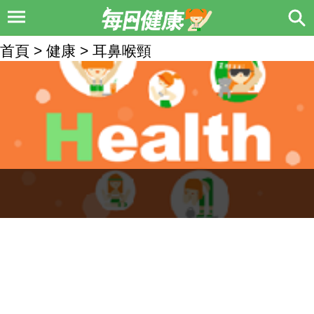
首頁 > 健康 > 耳鼻喉頸