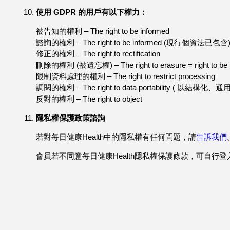
使用 GDPR 的用戶有以下權力：
被告知的權利 – The right to be informed
諮詢的權利 – The right to be informed (現行個資法已包含
修正的權利 – The right to rectification
刪除的權利 (被遺忘權) – The right to erasure = right to be f
限制資料處理的權利 – The right to restrict processing
調閱的權利 – The right to data portability ( 以
反對的權利 – The right to object
隱私權保護政策諮詢
若對每日健康Health中的隱私權有任何問題，請
告訴我們
會員若不同意每日健康Health隱私權保護條款，可自行