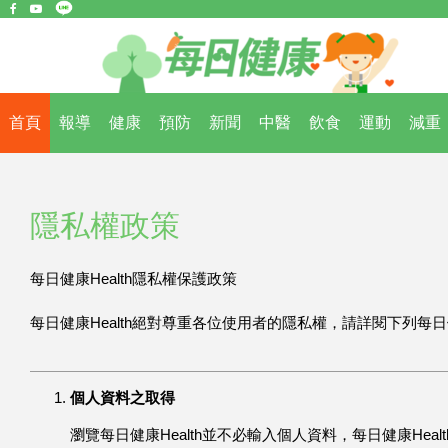
首頁
報導
健康
預防
新聞
中醫
飲食
運動
減重
隱私權政策
每日健康Health隱私權保護政策
每日健康Health絕對尊重各位使用者的隱私權，請詳閱下列每日健康
個人資料之取得
瀏覽每日健康Health並不必輸入個人資料，每日健康Hea