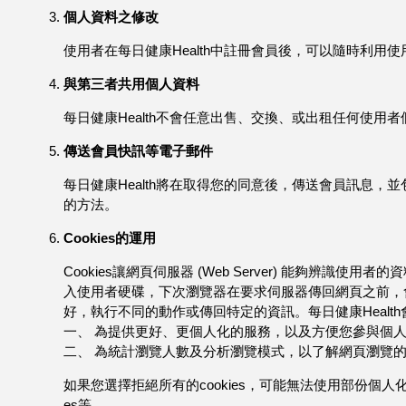
個人資料之修改
使用者在每日健康Health中註冊會員後，可以隨時利用
與第三者共用個人資料
每日健康Health不會任意出售、交換、或出租任何使用
傳送會員快訊等電子郵件
每日健康Health將在取得您的同意後，傳送會員訊息，
的方法。
Cookies的運用
Cookies讓網頁伺服器 (Web Server) 能
入使用者硬碟，下次瀏覽器在要求伺服器傳回網頁之前，會
好，執行不同的動作或傳回特定的資訊。每日健康Health
一、 為提供更好、更個人化的服務，以及方便您參與個
二、 為統計瀏覽人數及分析瀏覽模式，以了解網頁瀏覽的情
如果您選擇拒絕所有的cookies，可能無法使用部份個人化
es等。