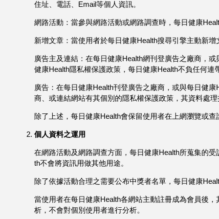
住址、電話、Email等個人資訊。
網路活動：當參與網路活動或網路調查時，每日健康Heal
新增文章：當使用者於每日健康Health搜尋引擎主動新增
廣告主及連結：在每日健康Health網刊登廣告之廠商，
健康Health隱私權保護政策，每日健康Health不負任
廣告：在每日健康Health刊登廣告之廠商，或與每日健
商、或連結網站有其個別的隱私權保護政策，其資料處理措施
除了上述，每日健康Health會保留使用者在上網瀏覽
個人資料之運用
在網路活動及網路調查方面，每日健康Health所蒐集的
th不會將資訊用做其他用途。
除了依據活動合理之需要公布中獎者名單，每日健康Heal
當使用者在每日健康Health各網站主動註冊成為會員後
析，不會對個別使用者進行分析。