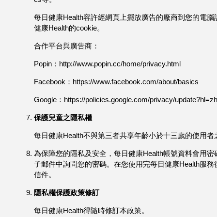
每日健康Health容許經網頁上擺放廣告的廠商到您的電腦
健康Health的cookie。
合作平台與廣告商：
Popin：http://www.popin.cc/home/privacy.html
Facebook：https://www.facebook.com/about/basics
Google：https://policies.google.com/privacy/update?hl=z
保護兒童之隱私權
每日健康Health不與第三者共享年齡小於十三歲的使用
為保障您的隱私及安全，每日健康Health帳號資料會用
子郵件中詢問您的密碼。在您使用完每日健康Health
信件。
隱私權保護政策修訂
每日健康Health得隨時修訂本政策。