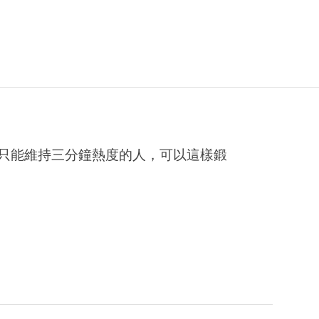
只能維持三分鐘熱度的人，可以這樣鍛