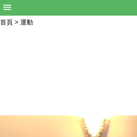
首頁 > 運動