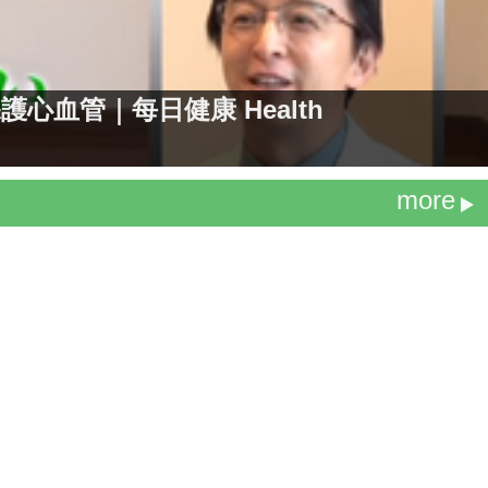
血管｜每日健康 Health
more