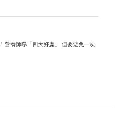
！營養師曝「四大好處」 但要避免一次